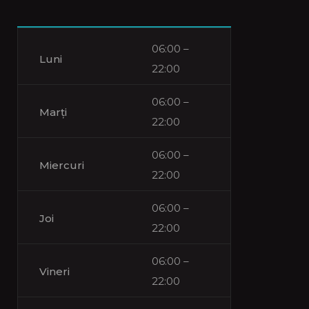
06:00 –
Luni
22:00
06:00 –
Marți
22:00
06:00 –
Miercuri
22:00
06:00 –
Joi
22:00
06:00 –
Vineri
22:00