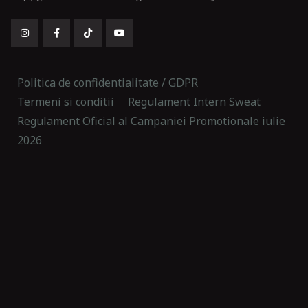
Politica de confidentialitate / GDPR
Termeni si conditii
Regulament Intern Sweat
Regulament Oficial al Campaniei Promotionale iulie
2026