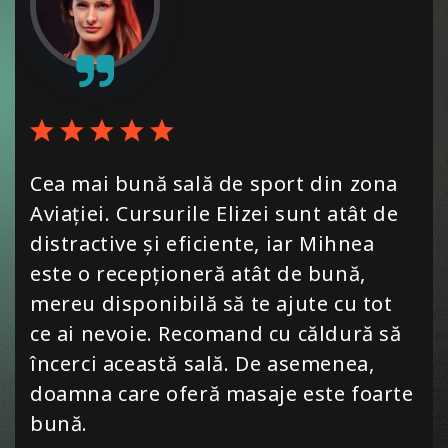
Cea mai bună sală de sport din zona
Aviației. Cursurile Elizei sunt atât de
distractive și eficiente, iar Mihnea
este o recepționeră atât de bună,
mereu disponibilă să te ajute cu tot
ce ai nevoie. Recomand cu căldură să
încerci această sală. De asemenea,
doamna care oferă masaje este foarte
bună.