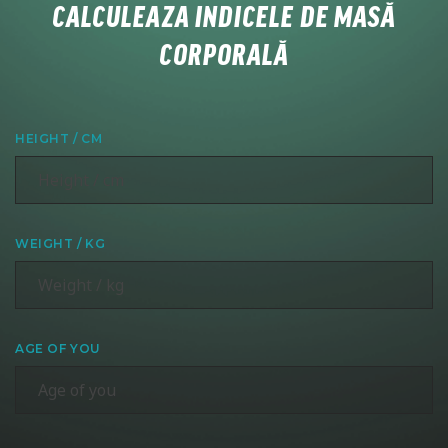
CALCULEAZA INDICELE DE MASĂ
CORPORALĂ
HEIGHT / CM
WEIGHT / KG
AGE OF YOU