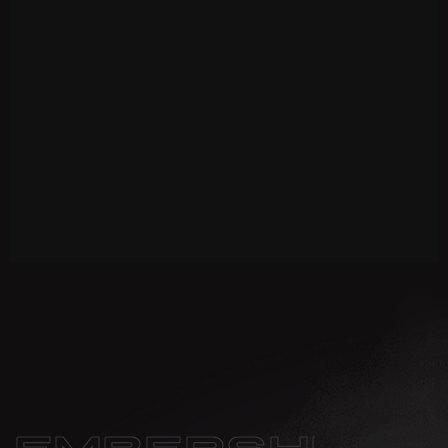
MEMBERSHIP