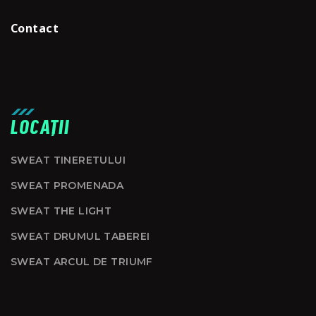
Contact
LOCAȚII
SWEAT TINERETULUI
SWEAT PROMENADA
SWEAT THE LIGHT
SWEAT DRUMUL TABEREI
SWEAT ARCUL DE TRIUMF